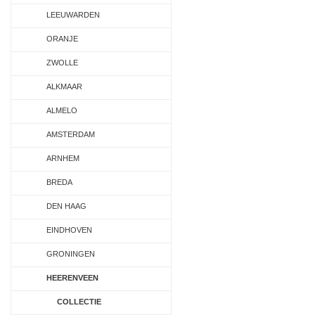
LEEUWARDEN
ORANJE
ZWOLLE
ALKMAAR
ALMELO
AMSTERDAM
ARNHEM
BREDA
DEN HAAG
EINDHOVEN
GRONINGEN
HEERENVEEN
COLLECTIE