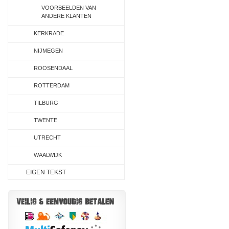
VOORBEELDEN VAN
ANDERE KLANTEN
KERKRADE
NIJMEGEN
ROOSENDAAL
ROTTERDAM
TILBURG
TWENTE
UTRECHT
WAALWIJK
EIGEN TEKST