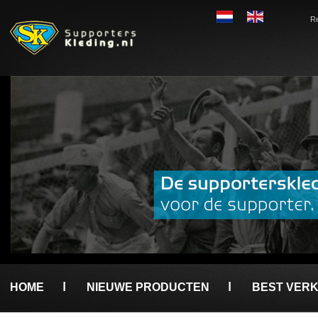
Re
HOME
NIEUWE PRODUCTEN
BEST VER