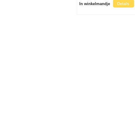
In winkelmandje
Details