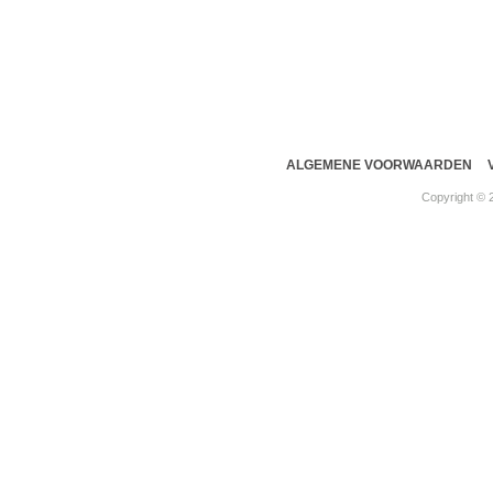
ALGEMENE VOORWAARDEN
Copyright ©